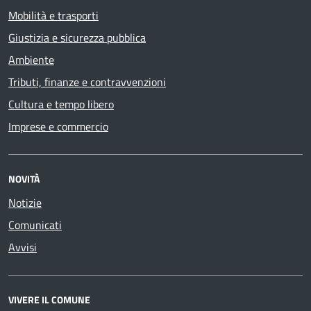
Mobilità e trasporti
Giustizia e sicurezza pubblica
Ambiente
Tributi, finanze e contravvenzioni
Cultura e tempo libero
Imprese e commercio
NOVITÀ
Notizie
Comunicati
Avvisi
VIVERE IL COMUNE