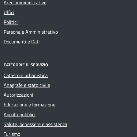
Aree amministrative
Uffici
Politici
Personale Amministrativo
Documenti e Dati
CATEGORIE DI SERVIZIO
Catasto e urbanistica
Anagrafe e stato civile
Autorizzazioni
Educazione e formazione
Appalti pubblici
Salute, benessere e assistenza
Turismo