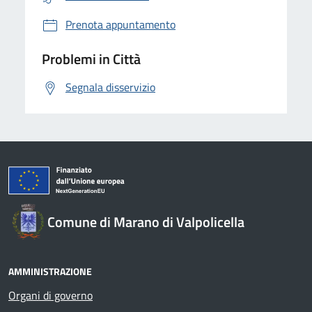
Prenota appuntamento
Problemi in Città
Segnala disservizio
Comune di Marano di Valpolicella
AMMINISTRAZIONE
Organi di governo