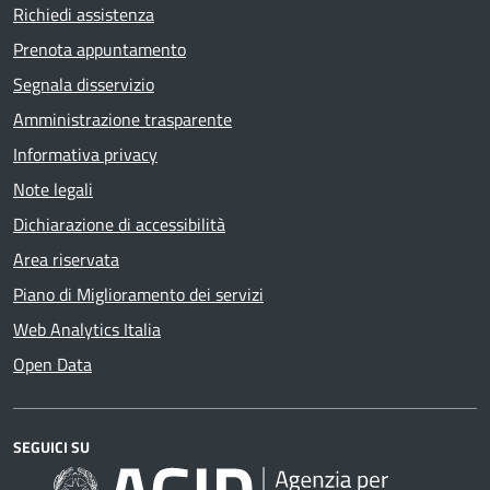
Richiedi assistenza
Prenota appuntamento
Segnala disservizio
Amministrazione trasparente
Informativa privacy
Note legali
Dichiarazione di accessibilità
Area riservata
Piano di Miglioramento dei servizi
Web Analytics Italia
Open Data
SEGUICI SU