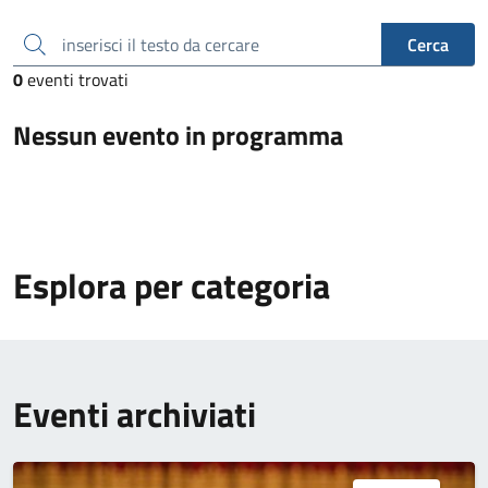
inserisci il testo da cercare
Cerca
0
eventi trovati
Nessun evento in programma
Esplora per categoria
Eventi archiviati