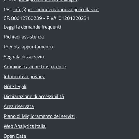
PEC
info@pec.comunemaranovalpolicella.vr.it
CF: 80012760239 - PIVA: 01201220231
Leggi le domande frequenti
Richiedi assistenza
Prenota appuntamento
Segnala disservizio
Amministrazione trasparente
Informativa privacy
Note legali
Dichiarazione di accessibilità
Area riservata
Piano di Miglioramento dei servizi
Web Analytics Italia
Open Data