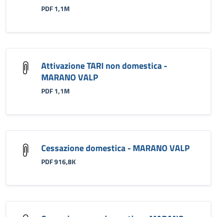
PDF 1,1M
Attivazione TARI non domestica -
MARANO VALP
PDF 1,1M
Cessazione domestica - MARANO VALP
PDF 916,8K