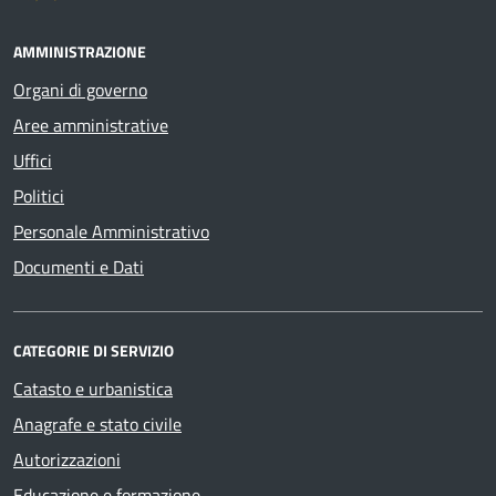
AMMINISTRAZIONE
Organi di governo
Aree amministrative
Uffici
Politici
Personale Amministrativo
Documenti e Dati
CATEGORIE DI SERVIZIO
Catasto e urbanistica
Anagrafe e stato civile
Autorizzazioni
Educazione e formazione