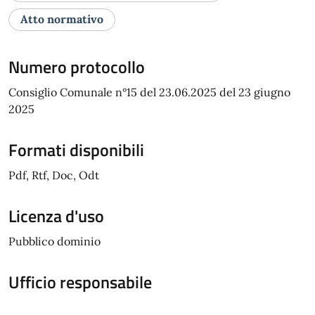
Atto normativo
Numero protocollo
Consiglio Comunale n°15 del 23.06.2025 del 23 giugno
2025
Formati disponibili
Pdf, Rtf, Doc, Odt
Licenza d'uso
Pubblico dominio
Ufficio responsabile