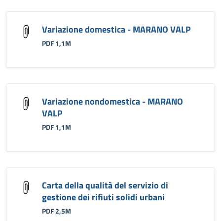
Variazione domestica - MARANO VALP
PDF 1,1M
Variazione nondomestica - MARANO
VALP
PDF 1,1M
Carta della qualità del servizio di
gestione dei rifiuti solidi urbani
PDF 2,5M