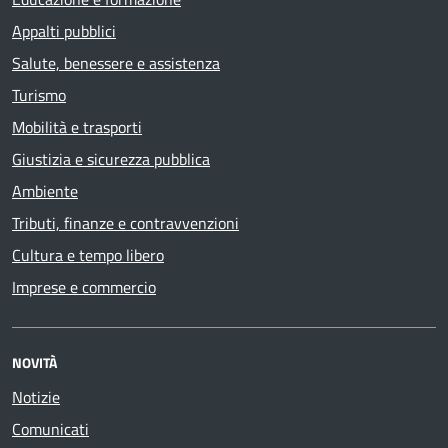
Appalti pubblici
Salute, benessere e assistenza
Turismo
Mobilità e trasporti
Giustizia e sicurezza pubblica
Ambiente
Tributi, finanze e contravvenzioni
Cultura e tempo libero
Imprese e commercio
NOVITÀ
Notizie
Comunicati