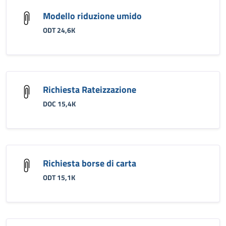
Modello riduzione umido
ODT 24,6K
Richiesta Rateizzazione
DOC 15,4K
Richiesta borse di carta
ODT 15,1K