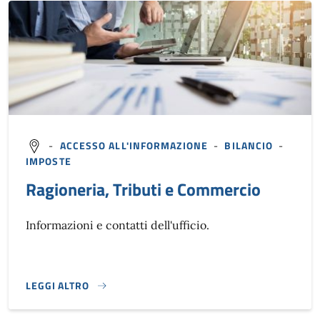
-
ACCESSO ALL'INFORMAZIONE
-
BILANCIO
-
IMPOSTE
Ragioneria, Tributi e Commercio
Informazioni e contatti dell'ufficio.
LEGGI ALTRO
}