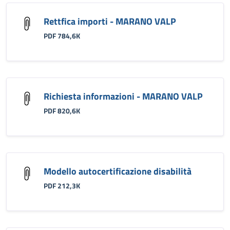
Rettfica importi - MARANO VALP
PDF 784,6K
Richiesta informazioni - MARANO VALP
PDF 820,6K
Modello autocertificazione disabilità
PDF 212,3K