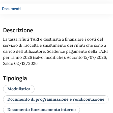
Documenti
Descrizione
La tassa rifiuti TARI è destinata a finanziare i costi del
servizio di raccolta e smaltimento dei rifiuti che sono a
carico dell’utilizzatore. Scadenze pagamento della TA.RI
per l'anno 2026 (salvo modifiche): Acconto 15/07/2026;
Saldo 02/12/2026.
Tipologia
Modulistica
Documento di programmazione e rendicontazione
Documento funzionamento interno