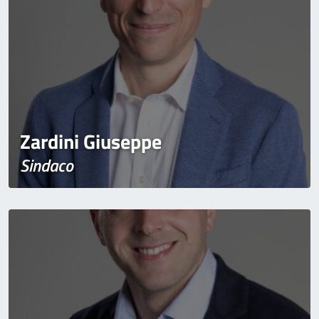
Zardini Giuseppe
Sindaco