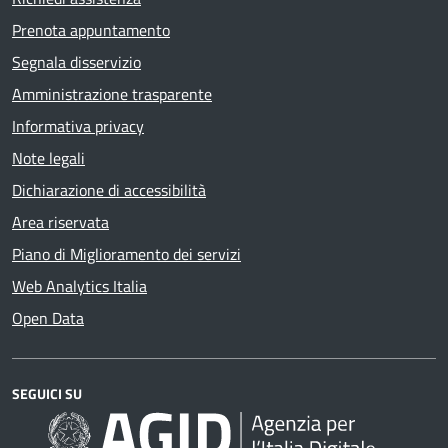
Prenota appuntamento
Segnala disservizio
Amministrazione trasparente
Informativa privacy
Note legali
Dichiarazione di accessibilità
Area riservata
Piano di Miglioramento dei servizi
Web Analytics Italia
Open Data
SEGUICI SU