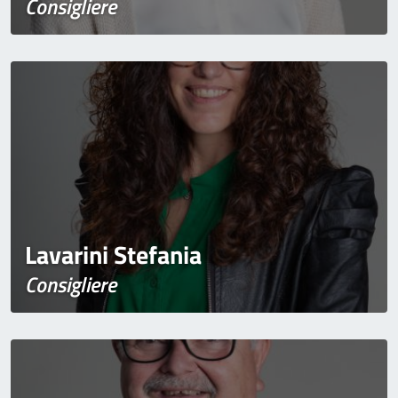
Consigliere
Lavarini Stefania
Consigliere