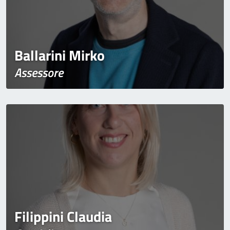
Ballarini Mirko
Assessore
Filippini Claudia