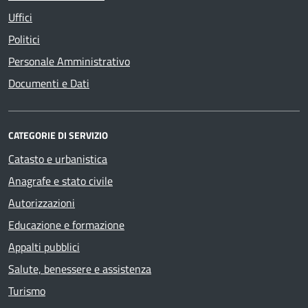
Uffici
Politici
Personale Amministrativo
Documenti e Dati
CATEGORIE DI SERVIZIO
Catasto e urbanistica
Anagrafe e stato civile
Autorizzazioni
Educazione e formazione
Appalti pubblici
Salute, benessere e assistenza
Turismo