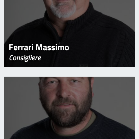
Ferrari Massimo
Consigliere