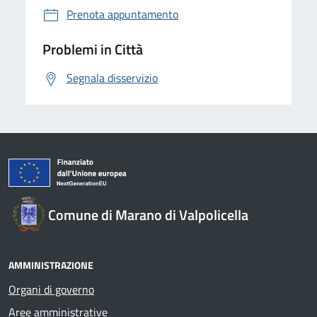
Prenota appuntamento
Problemi in Città
Segnala disservizio
Comune di Marano di Valpolicella
AMMINISTRAZIONE
Organi di governo
Aree amministrative