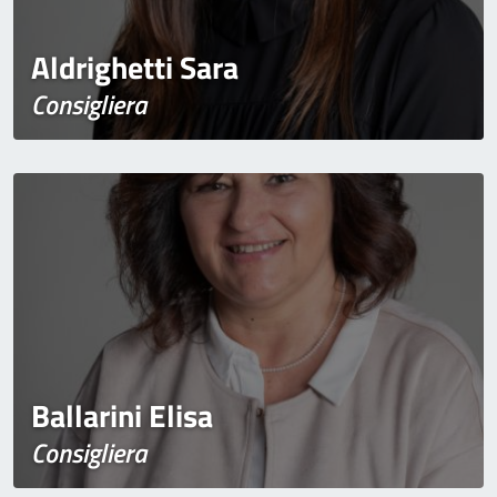
Aldrighetti Sara
Consigliera
Ballarini Elisa
Consigliera