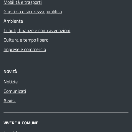
Mobilità e trasporti
Giustizia e sicurezza pubblica
Ambiente
Tributi, finanze e contravvenzioni
Cultura e tempo libero
Imprese e commercio
NOVITÀ
Notizie
Comunicati
Avvisi
VIVERE IL COMUNE