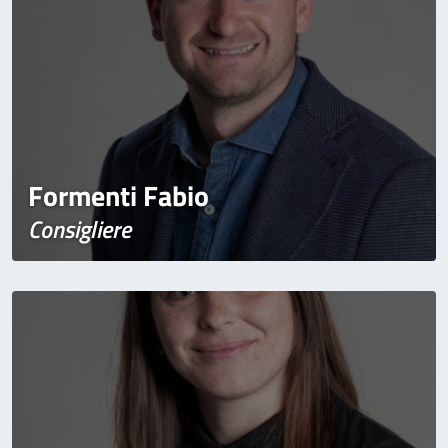
Formenti Fabio
Consigliere