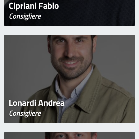
Cipriani Fabio
Consigliere
Lonardi Andrea
Consigliere