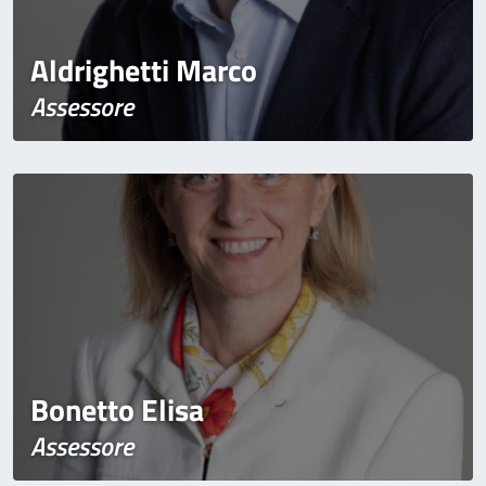
Aldrighetti Marco
Assessore
Bonetto Elisa
Assessore