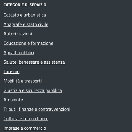
CATEGORIE DI SERVIZIO
Catasto e urbanistica
Anagrafe e stato civile
Autorizzazioni
Educazione e formazione
Appalti pubblici
Salute, benessere e assistenza
Turismo
Mobilità e trasporti
Giustizia e sicurezza pubblica
Ambiente
Tributi, finanze e contravvenzioni
Cultura e tempo libero
Imprese e commercio