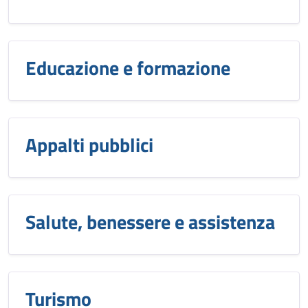
Educazione e formazione
Appalti pubblici
Salute, benessere e assistenza
Turismo