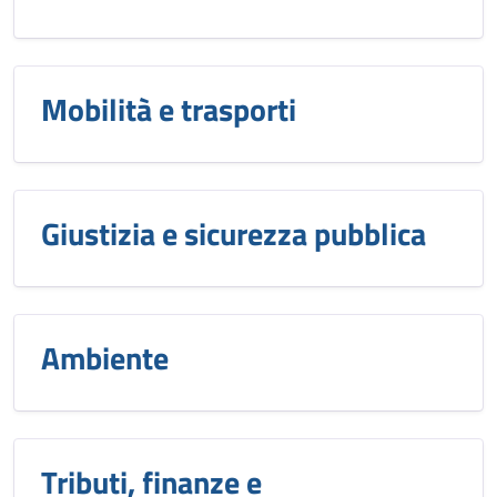
Mobilità e trasporti
Giustizia e sicurezza pubblica
Ambiente
Tributi, finanze e