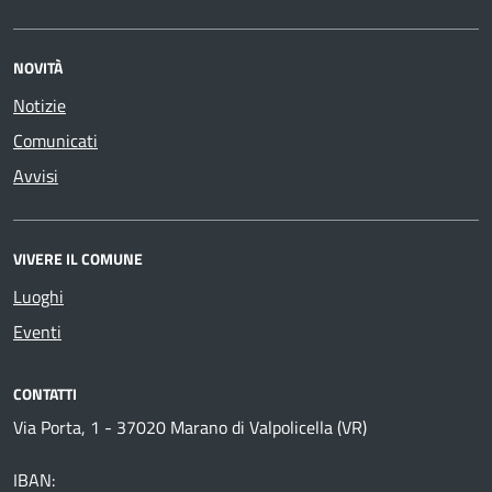
NOVITÀ
Notizie
Comunicati
Avvisi
VIVERE IL COMUNE
Luoghi
Eventi
CONTATTI
Via Porta, 1 - 37020 Marano di Valpolicella (VR)
IBAN: