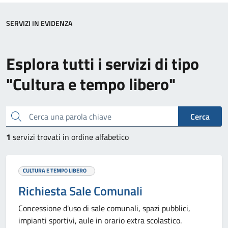
SERVIZI IN EVIDENZA
Esplora tutti i servizi di tipo
"Cultura e tempo libero"
Cerca una parola chiave
Cerca
1
servizi trovati in ordine alfabetico
CULTURA E TEMPO LIBERO
Richiesta Sale Comunali
Concessione d'uso di sale comunali, spazi pubblici,
impianti sportivi, aule in orario extra scolastico.