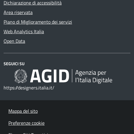
Dichiarazione di accessibilità
Area riservata
Piano di Miglioramento dei servizi
Web Analytics Italia
Open Data
SEGUICI SU
https://designers.italia.it/
Mappa del sito
Preferenze cookie