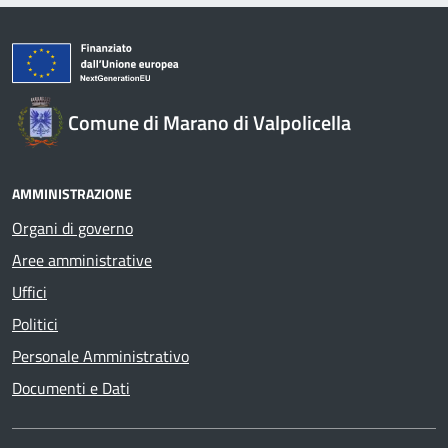
Comune di Marano di Valpolicella
AMMINISTRAZIONE
Organi di governo
Aree amministrative
Uffici
Politici
Personale Amministrativo
Documenti e Dati