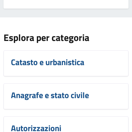
Esplora per categoria
Catasto e urbanistica
Anagrafe e stato civile
Autorizzazioni