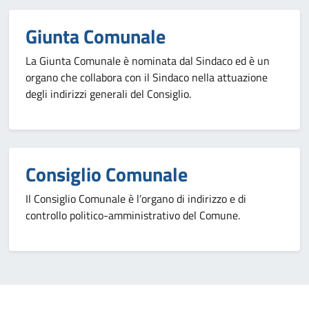
Giunta Comunale
La Giunta Comunale è nominata dal Sindaco ed è un
organo che collabora con il Sindaco nella attuazione
degli indirizzi generali del Consiglio.
Consiglio Comunale
Il Consiglio Comunale è l’organo di indirizzo e di
controllo politico-amministrativo del Comune.