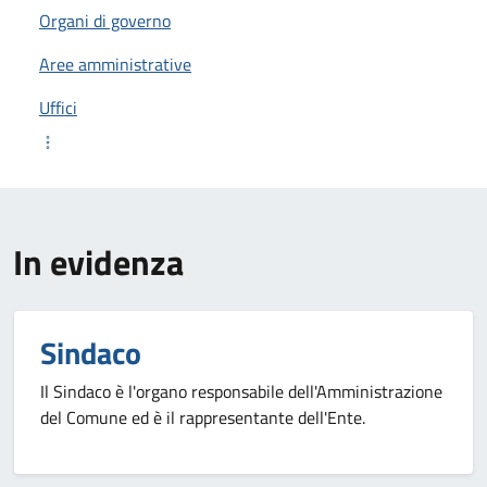
Organi di governo
Aree amministrative
Uffici
In evidenza
Sindaco
Il Sindaco è l'organo responsabile dell'Amministrazione
del Comune ed è il rappresentante dell'Ente.