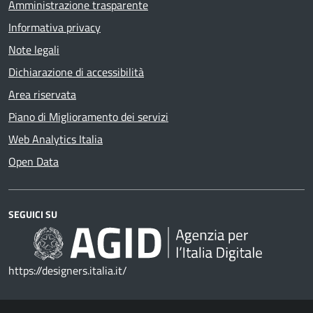
Amministrazione trasparente
Informativa privacy
Note legali
Dichiarazione di accessibilità
Area riservata
Piano di Miglioramento dei servizi
Web Analytics Italia
Open Data
SEGUICI SU
https://designers.italia.it/