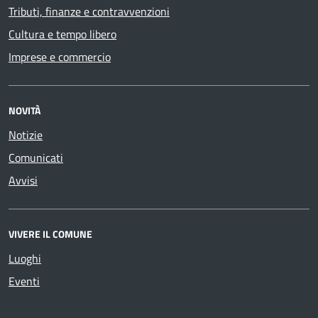
Tributi, finanze e contravvenzioni
Cultura e tempo libero
Imprese e commercio
NOVITÀ
Notizie
Comunicati
Avvisi
VIVERE IL COMUNE
Luoghi
Eventi