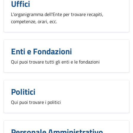
Uffici
L'organigramma dell'Ente per trovare recapiti,
competenze, orari, ecc.
Enti e Fondazioni
Qui puoi trovare tutti gli enti e le fondazioni
Politici
Qui puoi trovare i politici
Personale Amministrativo