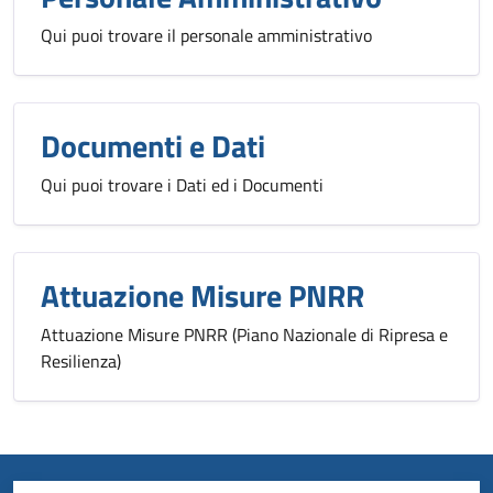
Qui puoi trovare il personale amministrativo
Documenti e Dati
Qui puoi trovare i Dati ed i Documenti
Attuazione Misure PNRR
Attuazione Misure PNRR (Piano Nazionale di Ripresa e
Resilienza)