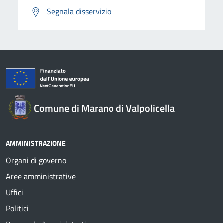
Segnala disservizio
Comune di Marano di Valpolicella
AMMINISTRAZIONE
Organi di governo
Aree amministrative
Uffici
Politici