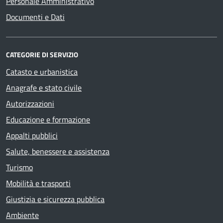
Personale Amministrativo
Documenti e Dati
CATEGORIE DI SERVIZIO
Catasto e urbanistica
Anagrafe e stato civile
Autorizzazioni
Educazione e formazione
Appalti pubblici
Salute, benessere e assistenza
Turismo
Mobilità e trasporti
Giustizia e sicurezza pubblica
Ambiente