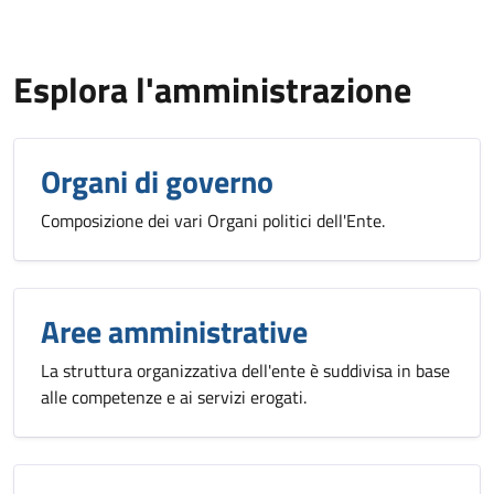
Esplora l'amministrazione
Organi di governo
Composizione dei vari Organi politici dell'Ente.
Aree amministrative
La struttura organizzativa dell'ente è suddivisa in base
alle competenze e ai servizi erogati.