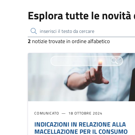
Esplora tutte le novità
inserisci il testo da cercare
2
notizie trovate in ordine alfabetico
COMUNICATO
18 OTTOBRE 2024
INDICAZIONI IN RELAZIONE ALLA
MACELLAZIONE PER IL CONSUMO