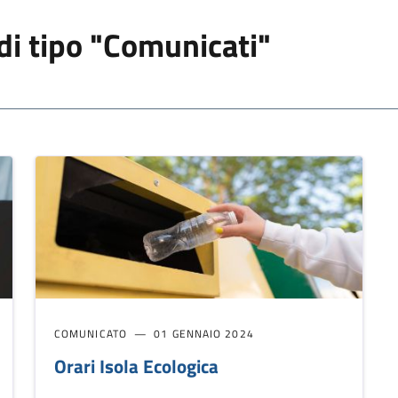
 di tipo "Comunicati"
COMUNICATO
01 GENNAIO 2024
Orari Isola Ecologica