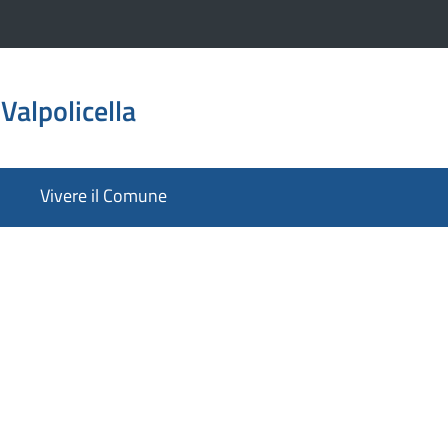
Valpolicella
Vivere il Comune