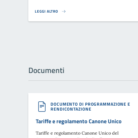
LEGGI ALTRO
}
Documenti
DOCUMENTO DI PROGRAMMAZIONE E
RENDICONTAZIONE
Tariffe e regolamento Canone Unico
Tariffe e regolamento Canone Unico del