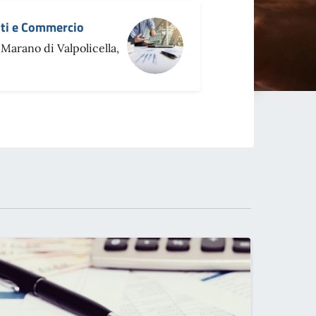
uti e Commercio
 Marano di Valpolicella,