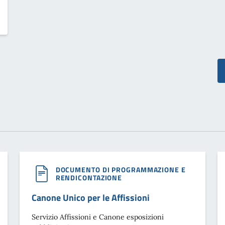
DOCUMENTO DI PROGRAMMAZIONE E
RENDICONTAZIONE
Canone Unico per le Affissioni
Servizio Affissioni e Canone esposizioni