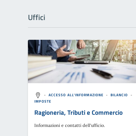
Uffici
-
ACCESSO ALL'INFORMAZIONE
-
BILANCIO
-
IMPOSTE
Ragioneria, Tributi e Commercio
Informazioni e contatti dell'ufficio.