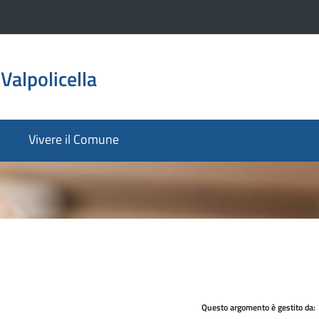
Valpolicella
Vivere il Comune
Questo argomento è gestito da: