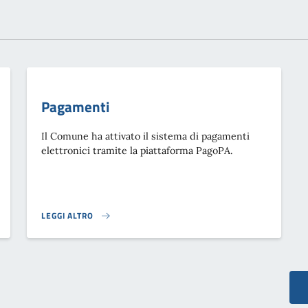
Pagamenti
Il Comune ha attivato il sistema di pagamenti
elettronici tramite la piattaforma PagoPA.
LEGGI ALTRO
PAGAMENTI}