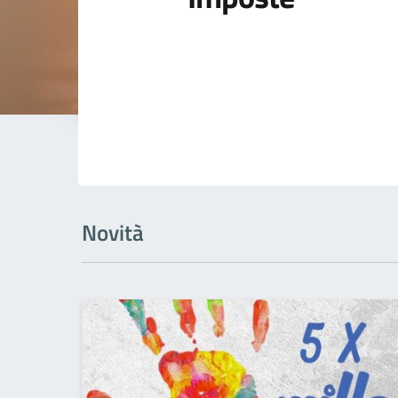
Novità