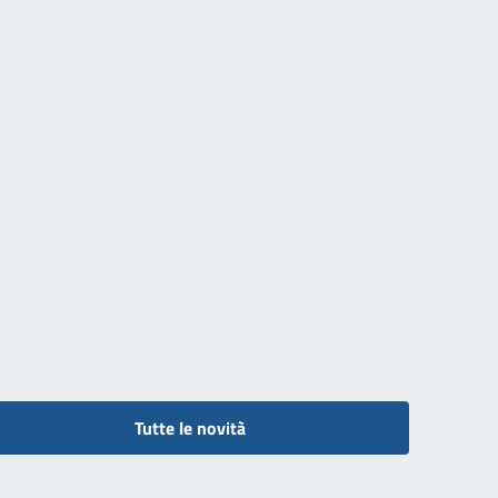
Tutte le novità