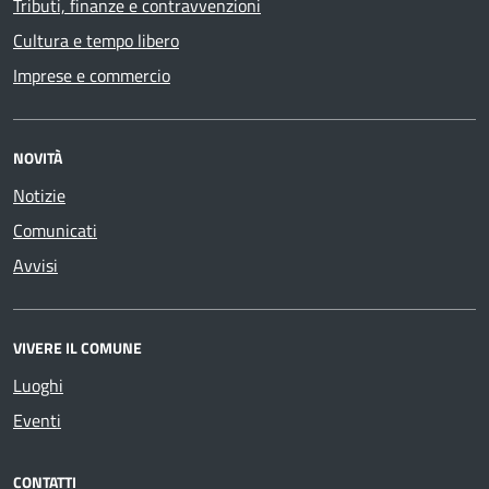
Tributi, finanze e contravvenzioni
Cultura e tempo libero
Imprese e commercio
NOVITÀ
Notizie
Comunicati
Avvisi
VIVERE IL COMUNE
Luoghi
Eventi
CONTATTI