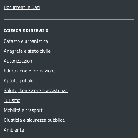
Documenti e Dati
CATEGORIE DI SERVIZIO
Catasto e urbanistica
Anagrafe e stato civile
Autorizzazioni
Educazione e formazione
Appalti pubblici
Salute, benessere e assistenza
Turismo
Mobilità e trasporti
Giustizia e sicurezza pubblica
Ambiente