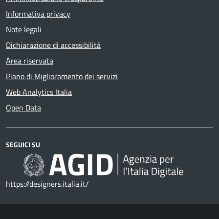
Informativa privacy
Note legali
Dichiarazione di accessibilità
Area riservata
Piano di Miglioramento dei servizi
Web Analytics Italia
Open Data
SEGUICI SU
https://designers.italia.it/