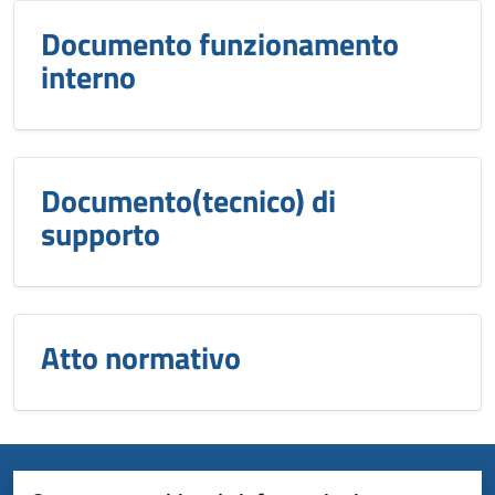
Documento funzionamento
interno
Documento(tecnico) di
supporto
Atto normativo