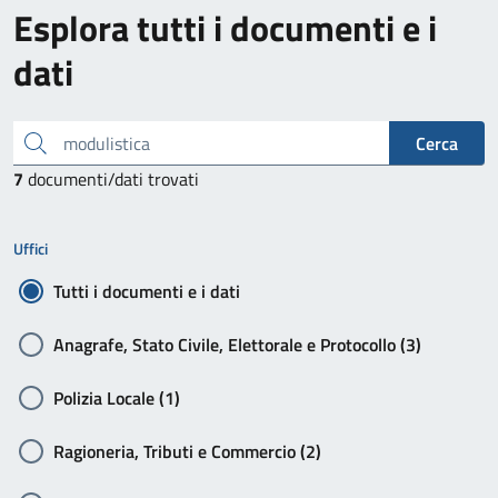
Esplora tutti i documenti e i
dati
inserisci il testo da cercare
Cerca
7
documenti/dati trovati
Uffici
Tutti i documenti e i dati
Anagrafe, Stato Civile, Elettorale e Protocollo (3)
Polizia Locale (1)
Ragioneria, Tributi e Commercio (2)