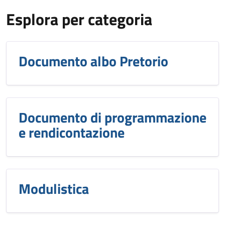
Esplora per categoria
Documento albo Pretorio
Documento di programmazione
e rendicontazione
Modulistica