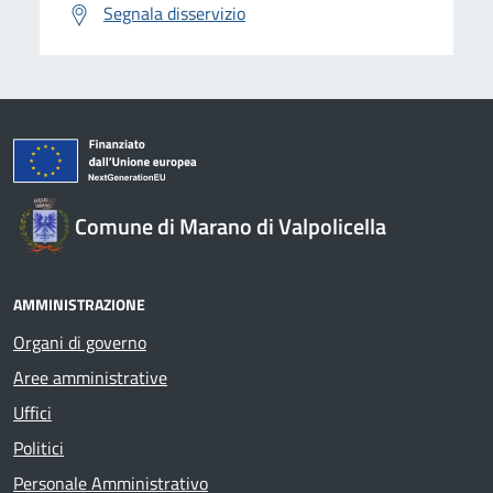
Segnala disservizio
Comune di Marano di Valpolicella
AMMINISTRAZIONE
Organi di governo
Aree amministrative
Uffici
Politici
Personale Amministrativo