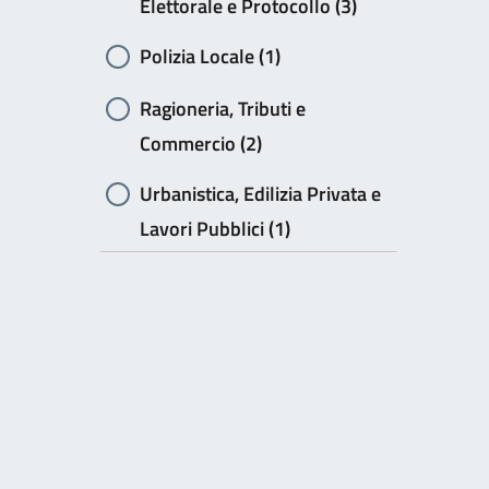
Elettorale e Protocollo (3)
Polizia Locale (1)
Ragioneria, Tributi e
Commercio (2)
Urbanistica, Edilizia Privata e
Lavori Pubblici (1)