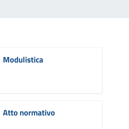
}
Modulistica
Atto normativo