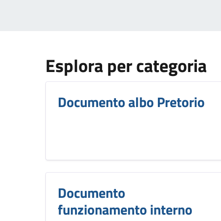
Esplora per categoria
Documento albo Pretorio
Documento
funzionamento interno