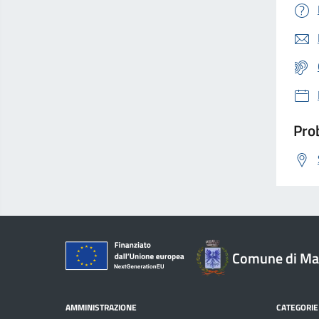
Prob
Comune di Mar
AMMINISTRAZIONE
CATEGORIE 