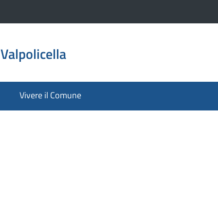
Valpolicella
Vivere il Comune