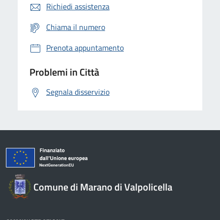
Richiedi assistenza
Chiama il numero
Prenota appuntamento
Problemi in Città
Segnala disservizio
Comune di Marano di Valpolicella