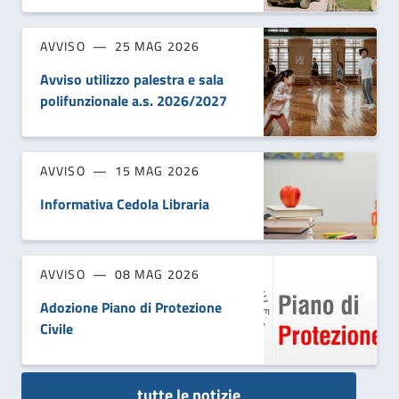
AVVISO
25 MAG 2026
Avviso utilizzo palestra e sala
polifunzionale a.s. 2026/2027
AVVISO
15 MAG 2026
Informativa Cedola Libraria
AVVISO
08 MAG 2026
Adozione Piano di Protezione
Civile
tutte le notizie