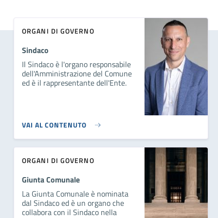
ORGANI DI GOVERNO
Sindaco
Il Sindaco è l'organo responsabile
dell'Amministrazione del Comune
ed è il rappresentante dell'Ente.
VAI AL CONTENUTO
ORGANI DI GOVERNO
Giunta Comunale
La Giunta Comunale è nominata
dal Sindaco ed è un organo che
collabora con il Sindaco nella