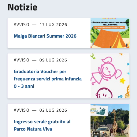
Notizie
AVVISO
17 LUG 2026
Malga Biancari Summer 2026
AVVISO
09 LUG 2026
Graduatoria Voucher per
frequenza servizi prima infanzia
0 - 3 anni
AVVISO
02 LUG 2026
Ingresso serale gratuito al
Parco Natura Viva