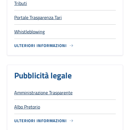
Tributi
Portale Trasparenza Tari
Whistleblowing
ULTERIORI INFORMAZIONI
Pubblicità legale
Amministrazione Trasparente
Albo Pretorio
ULTERIORI INFORMAZIONI