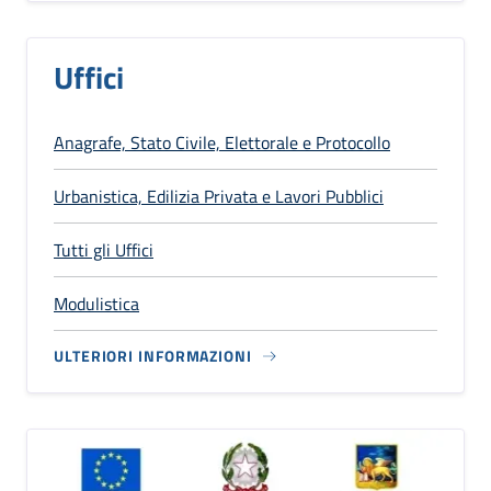
Uffici
Anagrafe, Stato Civile, Elettorale e Protocollo
Urbanistica, Edilizia Privata e Lavori Pubblici
Tutti gli Uffici
Modulistica
ULTERIORI INFORMAZIONI