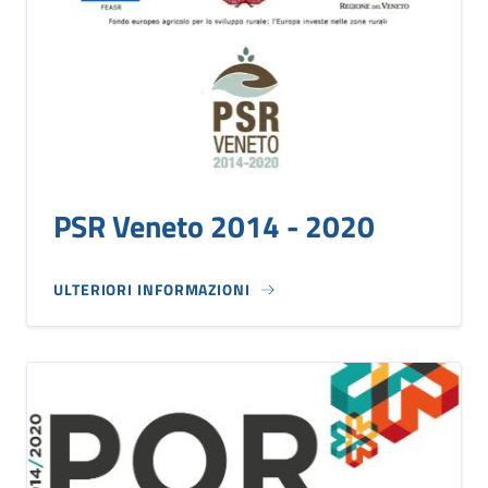
PSR Veneto 2014 - 2020
ULTERIORI INFORMAZIONI