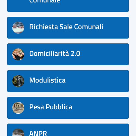
Richiesta Sale Comunali
Domiciliarità 2.0
Modulistica
Pesa Pubblica
ANPR