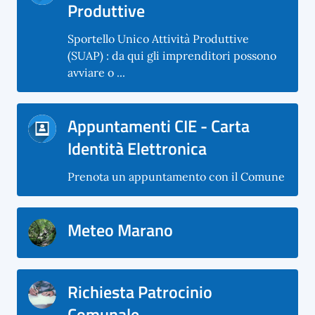
Produttive
Sportello Unico Attività Produttive
(SUAP) : da qui gli imprenditori possono
avviare o ...
Appuntamenti CIE - Carta
Identità Elettronica
Prenota un appuntamento con il Comune
Meteo Marano
Richiesta Patrocinio
Comunale