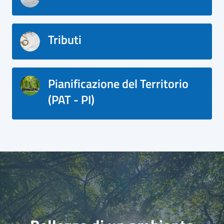
Tributi
Pianificazione del Territorio
(PAT - PI)