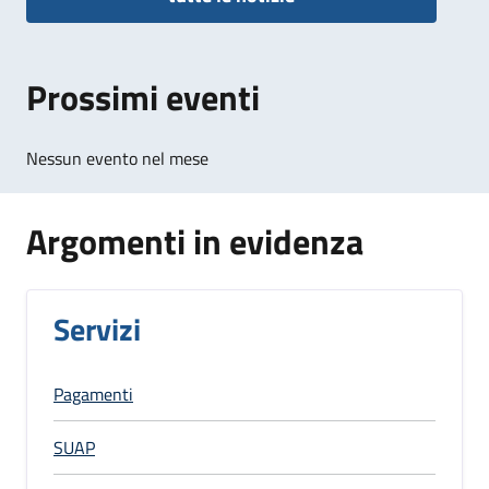
Prossimi eventi
Nessun evento nel mese
Argomenti in evidenza
Servizi
Pagamenti
SUAP