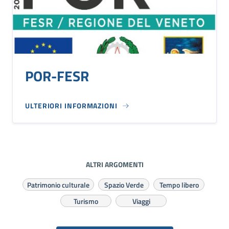
POR-FESR
ULTERIORI INFORMAZIONI
ALTRI ARGOMENTI
Patrimonio culturale
Spazio Verde
Tempo libero
Turismo
Viaggi