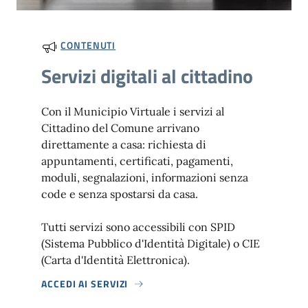
CONTENUTI
Servizi digitali al cittadino
Con il Municipio Virtuale i servizi al
Cittadino del Comune arrivano
direttamente a casa: richiesta di
appuntamenti, certificati, pagamenti,
moduli, segnalazioni, informazioni senza
code e senza spostarsi da casa.
Tutti servizi sono accessibili con SPID
(Sistema Pubblico d'Identità Digitale) o CIE
(Carta d'Identità Elettronica).
ACCEDI AI SERVIZI