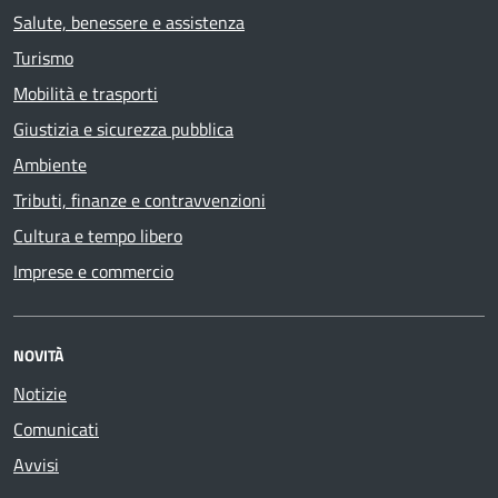
Salute, benessere e assistenza
Turismo
Mobilità e trasporti
Giustizia e sicurezza pubblica
Ambiente
Tributi, finanze e contravvenzioni
Cultura e tempo libero
Imprese e commercio
NOVITÀ
Notizie
Comunicati
Avvisi