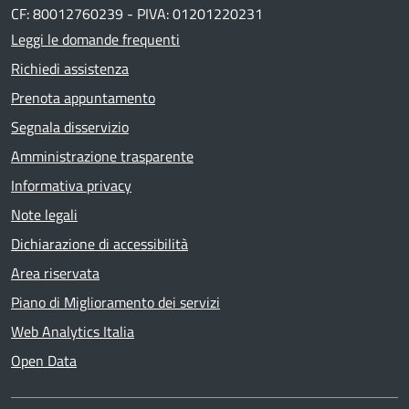
CF: 80012760239 - PIVA: 01201220231
Leggi le domande frequenti
Richiedi assistenza
Prenota appuntamento
Segnala disservizio
Amministrazione trasparente
Informativa privacy
Note legali
Dichiarazione di accessibilità
Area riservata
Piano di Miglioramento dei servizi
Web Analytics Italia
Open Data