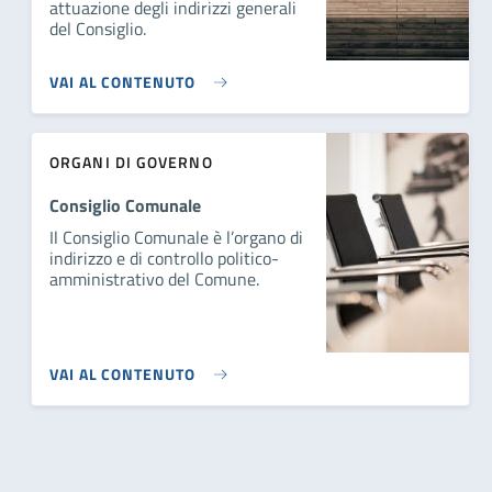
attuazione degli indirizzi generali
del Consiglio.
VAI AL CONTENUTO
ORGANI DI GOVERNO
Consiglio Comunale
Il Consiglio Comunale è l’organo di
indirizzo e di controllo politico-
amministrativo del Comune.
VAI AL CONTENUTO