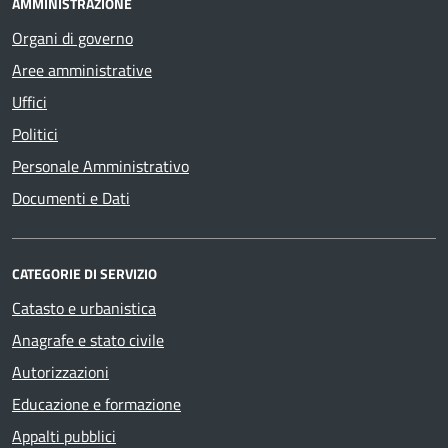
AMMINISTRAZIONE
Organi di governo
Aree amministrative
Uffici
Politici
Personale Amministrativo
Documenti e Dati
CATEGORIE DI SERVIZIO
Catasto e urbanistica
Anagrafe e stato civile
Autorizzazioni
Educazione e formazione
Appalti pubblici