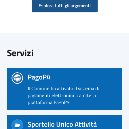
Esplora tutti gli argomenti
Servizi
PagoPA
Il Comune ha attivato il sistema di
pagamenti elettronici tramite la
piattaforma PagoPA.
Sportello Unico Attività