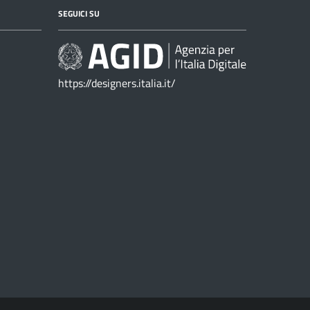
SEGUICI SU
https://designers.italia.it/