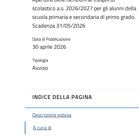
scolastico a.s. 2026/2027 per gli alunni della
scuola primaria e secondaria di primo grado.
Scadenza 31/05/2026
Data di Pubblicazione
30 aprile 2026
Tipologia
Avviso
INDICE DELLA PAGINA
Descrizione estesa
A cura di