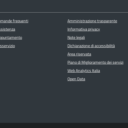
domande frequenti
Amministrazione trasparente
ssistenza
Informativa privacy
appuntamento
Note legali
sservizio
Dichiarazione di accessibilità
Area riservata
Piano di Miglioramento dei servizi
Web Analytics Italia
Open Data