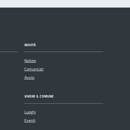
NOVITÀ
Notizie
Comunicati
Avvisi
VIVERE IL COMUNE
Luoghi
Eventi