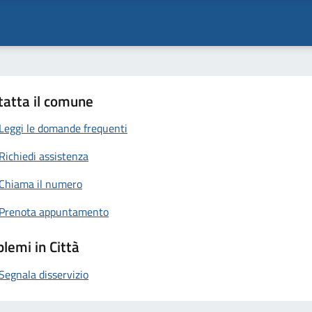
tatta il comune
Leggi le domande frequenti
Richiedi assistenza
Chiama il numero
Prenota appuntamento
lemi in Città
Segnala disservizio