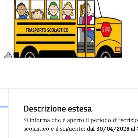
Descrizione estesa
Si informa che è aperto il periodo di iscrizio
scolastico è il seguente:
dal 30/04/2026 al