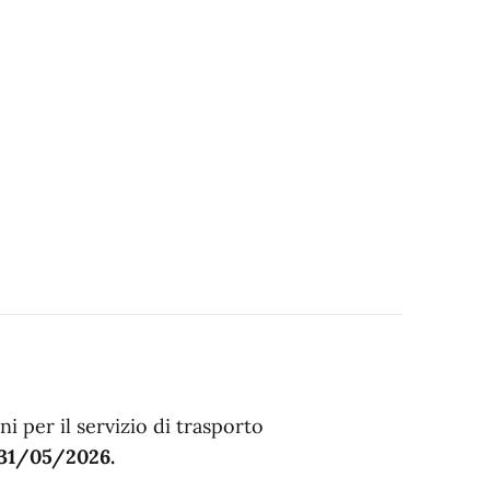
ni per il servizio di trasporto
 31/05/2026.