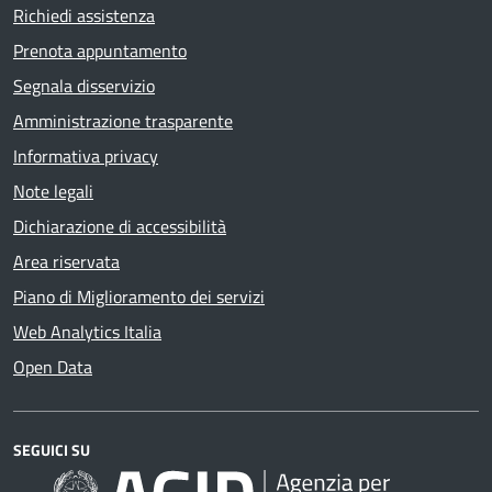
Richiedi assistenza
Prenota appuntamento
Segnala disservizio
Amministrazione trasparente
Informativa privacy
Note legali
Dichiarazione di accessibilità
Area riservata
Piano di Miglioramento dei servizi
Web Analytics Italia
Open Data
SEGUICI SU