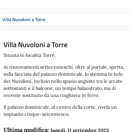
Villa Nuvoloni a Torre
Villa Nuvoloni a Torre
Situata in località Torre,
Ai rinnovamenti settecenteschi, oltre al portale, spetta,
sulla facciata del palazzo dominicale, lo stemma in tufo
dei Nuvoloni, incluso nello spazio angusto tra le arcate
sottostanti e il balcone, un tempo balaustrato, ma di
recente sostituito da una ringhiera in ferro.
Il palazzo dominicale, al centro della corte, rivela un
impianto cinque-seicentesco.
Ultima modifica:
lunedì, 11 settembre 2023