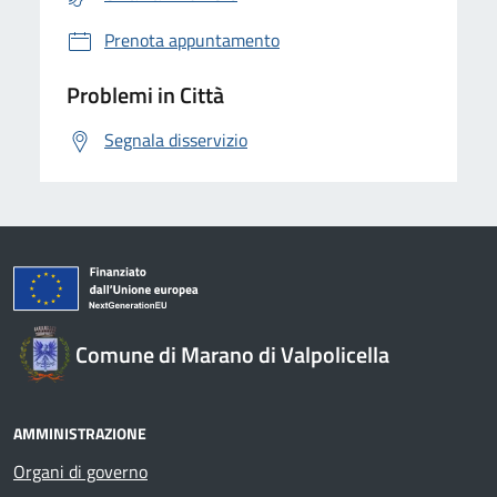
Prenota appuntamento
Problemi in Città
Segnala disservizio
Comune di Marano di Valpolicella
AMMINISTRAZIONE
Organi di governo