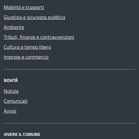
Mobilità e trasporti
Giustizia e sicurezza pubblica
Ambiente
Tributi, finanze e contravvenzioni
Cultura e tempo libero
Imprese e commercio
NOVITÀ
Notizie
Comunicati
Avvisi
VIVERE IL COMUNE