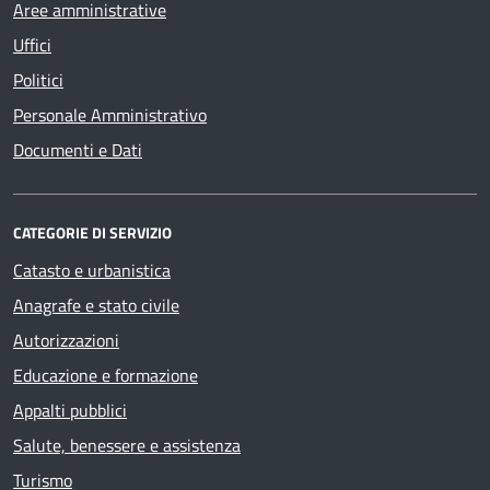
Aree amministrative
Uffici
Politici
Personale Amministrativo
Documenti e Dati
CATEGORIE DI SERVIZIO
Catasto e urbanistica
Anagrafe e stato civile
Autorizzazioni
Educazione e formazione
Appalti pubblici
Salute, benessere e assistenza
Turismo