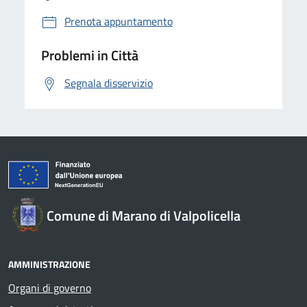
Prenota appuntamento
Problemi in Città
Segnala disservizio
Comune di Marano di Valpolicella
AMMINISTRAZIONE
Organi di governo