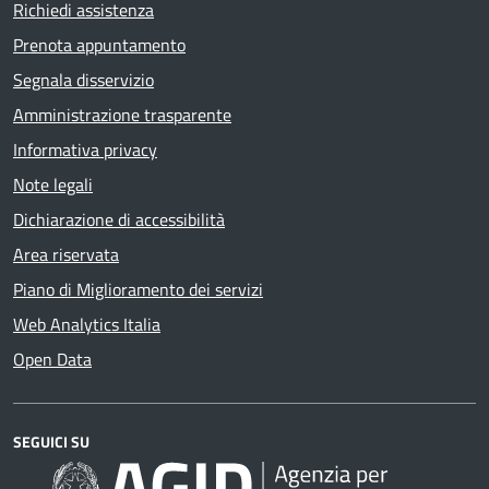
Richiedi assistenza
Prenota appuntamento
Segnala disservizio
Amministrazione trasparente
Informativa privacy
Note legali
Dichiarazione di accessibilità
Area riservata
Piano di Miglioramento dei servizi
Web Analytics Italia
Open Data
SEGUICI SU