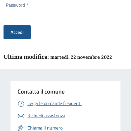
Password
*
Accedi
Ultima modifica:
martedì, 22 novembre 2022
Contatta il comune
Leggi le domande frequenti
Richiedi assistenza
Chiama il numero