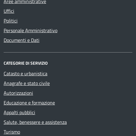
Aree amministrative
Uffici
Politici
Personale Amministrativo
Documenti e Dati
CATEGORIE DI SERVIZIO
Catasto e urbanistica
Anagrafe e stato civile
Autorizzazioni
Educazione e formazione
Appalti pubblici
Salute, benessere e assistenza
Turismo