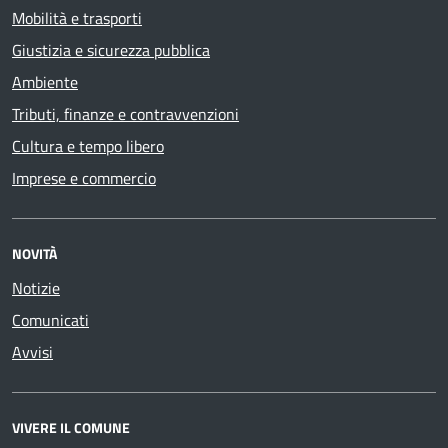
Mobilità e trasporti
Giustizia e sicurezza pubblica
Ambiente
Tributi, finanze e contravvenzioni
Cultura e tempo libero
Imprese e commercio
NOVITÀ
Notizie
Comunicati
Avvisi
VIVERE IL COMUNE