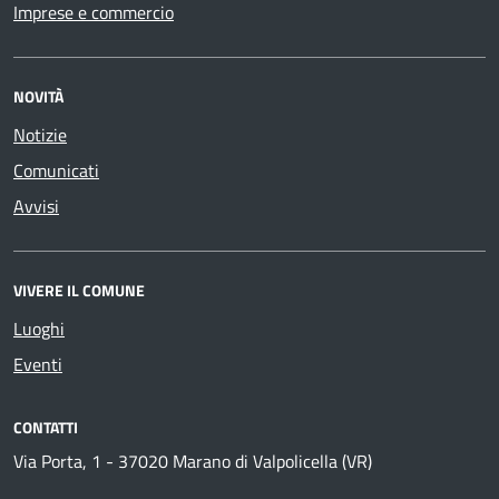
Imprese e commercio
NOVITÀ
Notizie
Comunicati
Avvisi
VIVERE IL COMUNE
Luoghi
Eventi
CONTATTI
Via Porta, 1 - 37020 Marano di Valpolicella (VR)