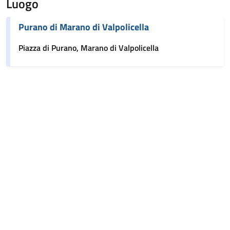
Luogo
Purano di Marano di Valpolicella
Piazza di Purano, Marano di Valpolicella