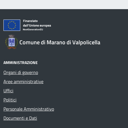
Comune di Marano di Valpolicella
AMMINISTRAZIONE
Organi di governo
Aree amministrative
Uffici
Politici
Personale Amministrativo
Documenti e Dati