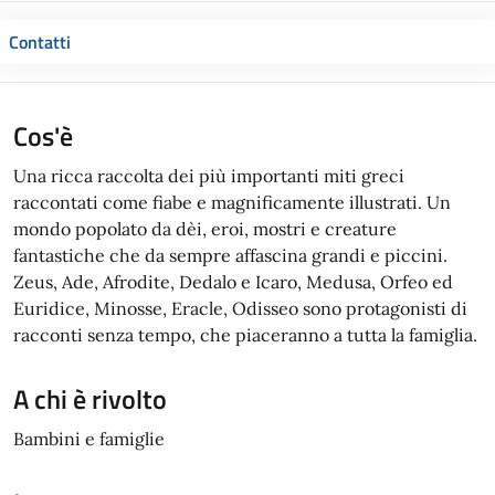
Contatti
Cos'è
Una ricca raccolta dei più importanti miti greci
raccontati come fiabe e magnificamente illustrati. Un
mondo popolato da dèi, eroi, mostri e creature
fantastiche che da sempre affascina grandi e piccini.
Zeus, Ade, Afrodite, Dedalo e Icaro, Medusa, Orfeo ed
Euridice, Minosse, Eracle, Odisseo sono protagonisti di
racconti senza tempo, che piaceranno a tutta la famiglia.
A chi è rivolto
Bambini e famiglie