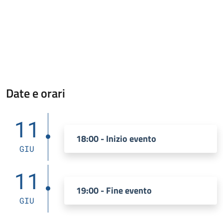
Date e orari
11
18:00 - Inizio evento
GIU
11
19:00 - Fine evento
GIU