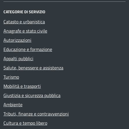
CATEGORIE DI SERVIZIO
Catasto e urbanistica
Anagrafe e stato civile
Autorizzazioni
Educazione e formazione
Appalti pubblici
Salute, benessere e assistenza
Turismo
Mobilità e trasporti
Giustizia e sicurezza pubblica
Ambiente
Tributi, finanze e contravvenzioni
Cultura e tempo libero