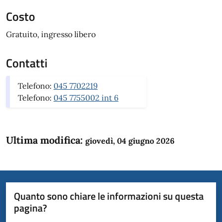
Costo
Gratuito, ingresso libero
Contatti
Telefono:
045 7702219
Telefono:
045 7755002 int 6
Ultima modifica:
giovedì, 04 giugno 2026
Quanto sono chiare le informazioni su questa
pagina?