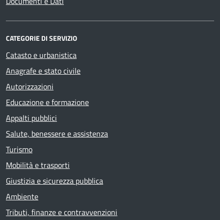
Documenti e Dati
CATEGORIE DI SERVIZIO
Catasto e urbanistica
Anagrafe e stato civile
Autorizzazioni
Educazione e formazione
Appalti pubblici
Salute, benessere e assistenza
Turismo
Mobilità e trasporti
Giustizia e sicurezza pubblica
Ambiente
Tributi, finanze e contravvenzioni