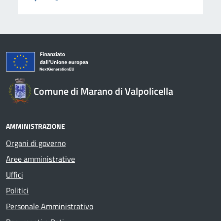
Comune di Marano di Valpolicella
AMMINISTRAZIONE
Organi di governo
Aree amministrative
Uffici
Politici
Personale Amministrativo