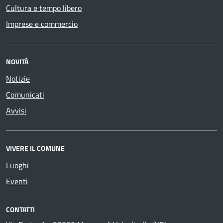
Cultura e tempo libero
Imprese e commercio
NOVITÀ
Notizie
Comunicati
Avvisi
VIVERE IL COMUNE
Luoghi
Eventi
CONTATTI