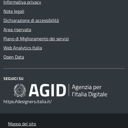
Informativa privacy
Note legali
Dichiarazione di accessibilità
Area riservata
Piano di Miglioramento dei servizi
Web Analytics Italia
Open Data
SEGUICI SU
https://designers.italia.it/
Mappa del sito